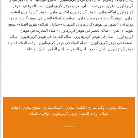
گرنزهاوزن - غروب خورشید - اذان مغرب هوهر-گرنزهاوزن - إمساك وقتي . هوهر-
گرنزهاوزن اوگله نمازي . هوهر-گرنزهاوزن ايكندى نمازي . هوهر-گرنزهاوزن آقشام
نمازي . هوهر-گرنزهاوزن صباح نمازي . مواقيت الصلاة الفجر في هوهر-گرنزهاوزن -
موعد اذان الظهر في هوهر-گرنزهاوزن الشهرية - جداول الصلاة - تقويم الصلاة - موقع
تقويم أم القرى - صلاة العصر في هوهر-گرنزهاوزن - صلاة المغرب في هوهر-
گرنزهاوزن - صلاة في هوهر-گرنزهاوزن - صلاة الجمعة في هوهر-گرنزهاوزن - صلاة
العشاء في هوهر-گرنزهاوزن - اتجاه القبلة في هوهر-گرنزهاوزن - وقت الصلاة لمدينة
هوهر-گرنزهاوزن - اذان الفجر - اذان المغرب - اذان الظهر - اذان العشاء
إمساك وقتي . اوگله نمازي . ايكندى نمازي . آقشام نمازي . صباح نمازي . أوقات
الصلاة . وقت الصلاة . هوهر-گرنزهاوزن مواقيت الصلاة
آنا صحيفه
.